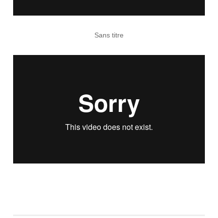
Sans titre