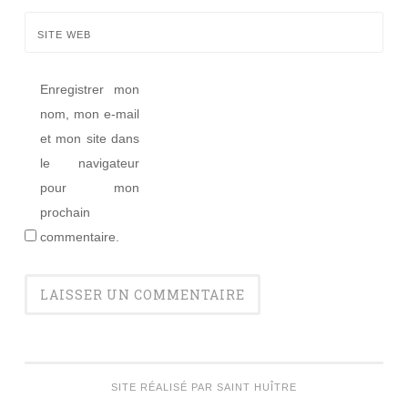
SITE WEB
Enregistrer mon
nom, mon e-mail
et mon site dans
le navigateur
pour mon
prochain
commentaire.
SITE RÉALISÉ PAR SAINT HUÎTRE