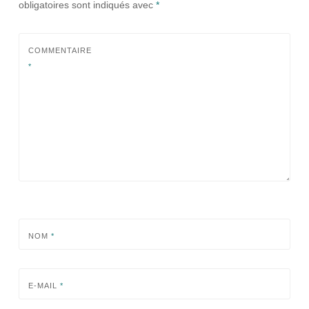
obligatoires sont indiqués avec
*
COMMENTAIRE
*
NOM
*
E-MAIL
*