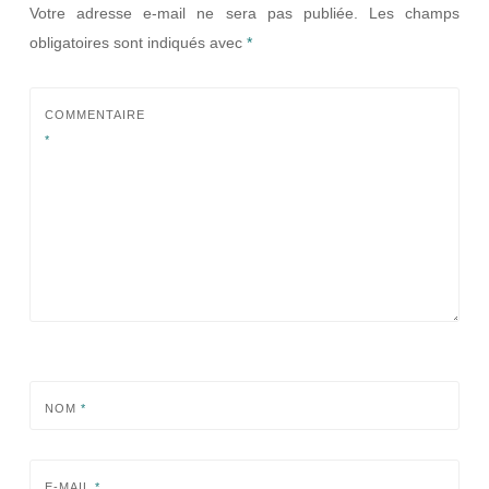
Votre adresse e-mail ne sera pas publiée.
Les champs
obligatoires sont indiqués avec
*
COMMENTAIRE
*
NOM
*
E-MAIL
*