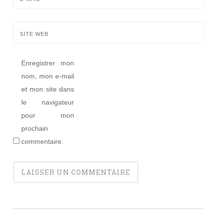
SITE WEB
Enregistrer mon
nom, mon e-mail
et mon site dans
le navigateur
pour mon
prochain
commentaire.