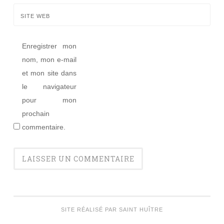
SITE WEB
Enregistrer mon
nom, mon e-mail
et mon site dans
le navigateur
pour mon
prochain
commentaire.
SITE RÉALISÉ PAR SAINT HUÎTRE