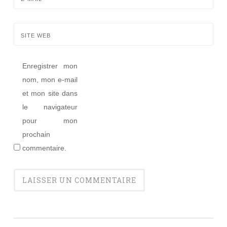
SITE WEB
Enregistrer mon
nom, mon e-mail
et mon site dans
le navigateur
pour mon
prochain
commentaire.