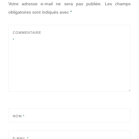
Votre adresse e-mail ne sera pas publiée.
Les champs
obligatoires sont indiqués avec
*
COMMENTAIRE
*
NOM
*
E-MAIL
*