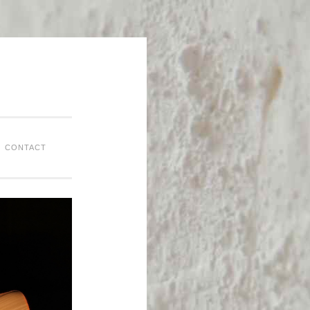
CONTACT