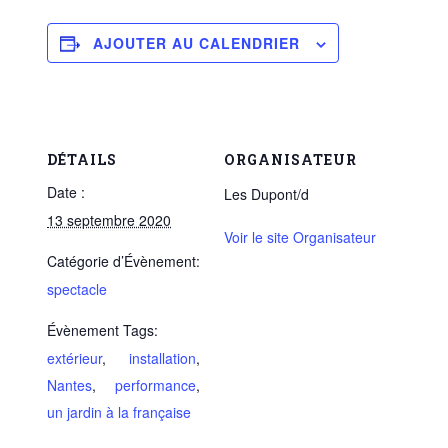
AJOUTER AU CALENDRIER
DÉTAILS
ORGANISATEUR
Date :
Les Dupont/d
13 septembre 2020
Voir le site Organisateur
Catégorie d’Évènement:
spectacle
Évènement Tags:
extérieur
,
installation
,
Nantes
,
performance
,
un jardin à la française