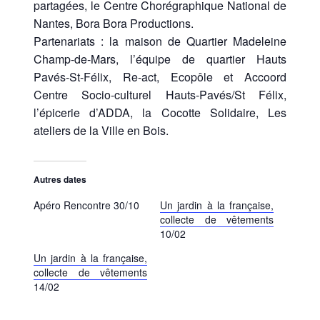
partagées, le Centre Chorégraphique National de
Nantes, Bora Bora Productions.
Partenariats : la maison de Quartier Madeleine
Champ-de-Mars, l’équipe de quartier Hauts
Pavés-St-Félix, Re-act, Ecopôle et Accoord
Centre Socio-culturel Hauts-Pavés/St Félix,
l’épicerie d’ADDA, la Cocotte Solidaire, Les
ateliers de la Ville en Bois.
Autres dates
Apéro Rencontre 30/10
Un jardin à la française,
collecte de vêtements
10/02
Un jardin à la française,
collecte de vêtements
14/02