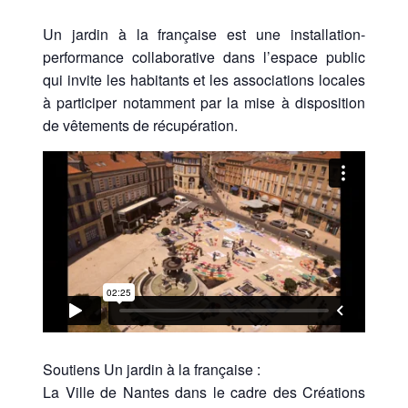
Un jardin à la française est une installation-
performance collaborative dans l’espace public
qui invite les habitants et les associations locales
à participer notamment par la mise à disposition
de vêtements de récupération.
Soutiens Un jardin à la française :
La Ville de Nantes dans le cadre des Créations