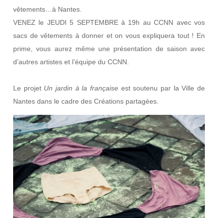
vêtements…à Nantes.
VENEZ le JEUDI 5 SEPTEMBRE à 19h au CCNN avec vos
sacs de vêtements à donner et on vous expliquera tout ! En
prime, vous aurez même une présentation de saison avec
d’autres artistes et l’équipe du CCNN.
Le projet
Un jardin à la française
est soutenu par la Ville de
Nantes dans le cadre des Créations partagées.